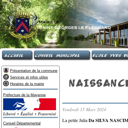
Accueil
Conseil Municipal
Ecole Yves Du
Présentation de la commune
Services et infos utiles
NAISSANC
Horaires de la mairie
Préfecture de la Mayenne
Vendredi 15 Mars 2024
Da SILVA NASC
La petite Julia
Conseil Départemental