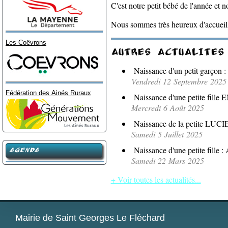
C'est notre petit bébé de l'année et 
Nous sommes très heureux d'accueilli
Les Coëvrons
AUTRES ACTUALITES
Naissance d'un petit garçon :
Vendredi 12 Septembre 2025
Fédération des Ainés Ruraux
Naissance d'une petite fille E
Mercredi 6 Août 2025
Naissance de la petite LUCIE .
Samedi 5 Juillet 2025
Naissance d'une petite fille :
AGENDA
Samedi 22 Mars 2025
+ Voir toutes les actualités...
Mairie de Saint Georges Le Fléchard