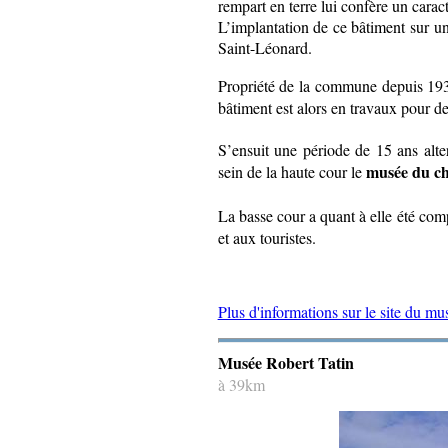
rempart en terre lui confère un caract
L’implantation de ce bâtiment sur u
Saint-Léonard.
Propriété de la commune depuis 193
bâtiment est alors en travaux pour dev
S’ensuit une période de 15 ans alte
musée du c
sein de la haute cour le
La basse cour a quant à elle été co
et aux touristes.
Plus d'informations sur le site du m
Musée Robert Tatin
à 39km