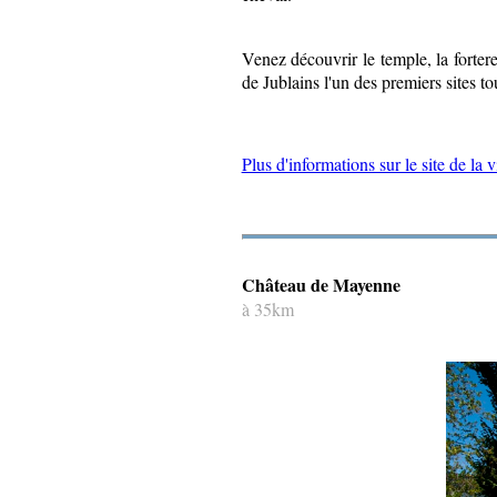
Venez découvrir le temple, la fortere
de Jublains l'un des premiers sites t
Plus d'informations sur le site de la v
Château de Mayenne
à 35km