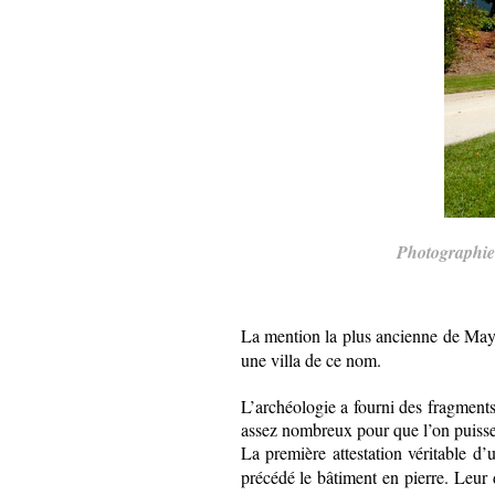
Photographie 
La mention la plus ancienne de Ma
une villa de ce nom.
L’archéologie a fourni des fragments 
assez nombreux pour que l’on puisse
La première attestation véritable d’
précédé le bâtiment en pierre. Leur 