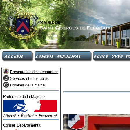
Accueil
Conseil Municipal
Ecole Yves Du
Présentation de la commune
Services et infos utiles
Horaires de la mairie
Préfecture de la Mayenne
Conseil Départemental