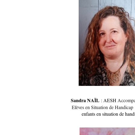
Sandra NAÏL
: AESH
Accompa
Elèves en Situation de Handicap
enfants en situation de hand