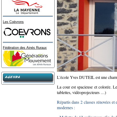
Les Coëvrons
Fédération des Ainés Ruraux
L'école Yves DUTEIL est une charman
AGENDA
La cour est spacieuse et colorée. Le
tablettes, vidéoprojecteurs …)
Répartis dans 2 classes rénovées et
modernes :