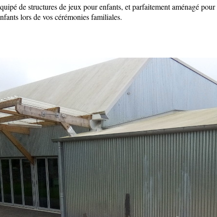
 équipé de structures de jeux pour enfants, et parfaitement aménagé pour
nfants lors de vos cérémonies familiales.