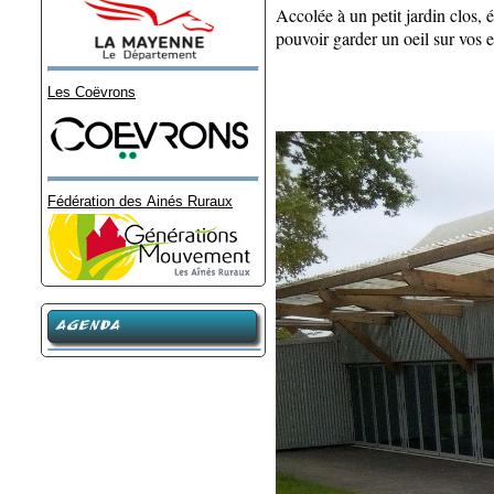
Accolée à un petit jardin clos,
pouvoir garder un oeil sur vos e
Les Coëvrons
Fédération des Ainés Ruraux
AGENDA