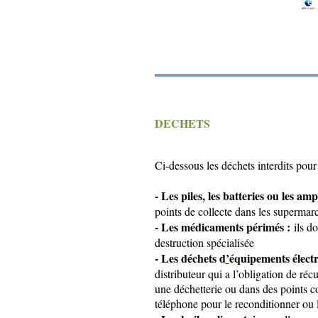
DECHETS
Ci-dessous les déchets interdits pour
- Les piles, les batteries ou les amp
points de collecte dans les supermar
- Les médicaments périmés :
ils do
destruction spécialisée
- Les déchets d
’
équipements électr
distributeur qui a l’obligation de ré
une déchetterie ou dans des points co
téléphone pour le reconditionner ou 