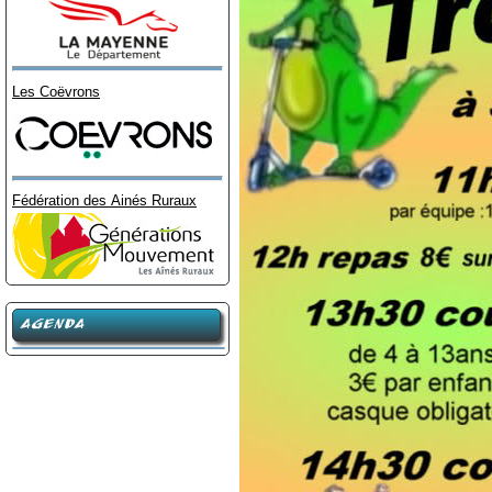
Les Coëvrons
Fédération des Ainés Ruraux
AGENDA