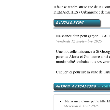
Il faut se rendre sur le site de 
DEMARCHES / Urbanisme : démarc
ACTUALITES
Naissance d'un petit garçon : Z
Vendredi 12 Septembre 2025
Une nouvelle naissance à St Geor
parents: Alexia et Guillaume ainsi 
municipalité souhaite tous ses vœux
Cliquer ici pour lire la suite de l'art
+ Voir t
AUTRES ACTUALITES
Naissance d'une petite fille E
Mercredi 6 Août 2025