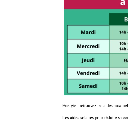
Energie : retrouvez les aides auxquel
Les aides solaires pour réduire sa c