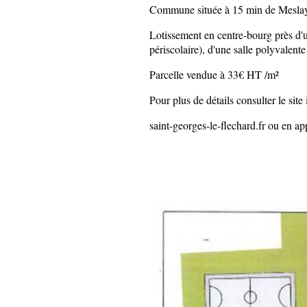
Commune située à 15 min de Meslay 
Lotissement en centre-bourg près d'u
périscolaire), d'une salle polyvalente
Parcelle vendue à 33€ HT /m²
Pour plus de détails consulter le sit
saint-georges-le-flechard.fr ou en ap