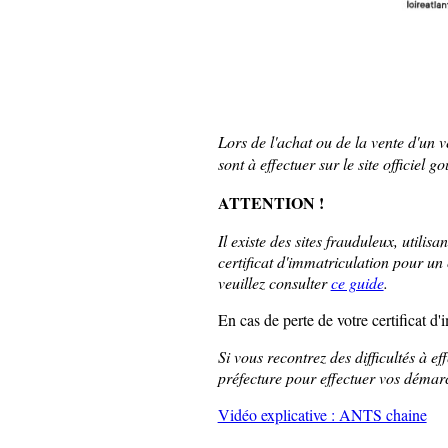
Lors de l'achat ou de la vente d'un
sont à effectuer sur le site officiel 
ATTENTION !
Il existe des sites frauduleux, util
certificat d'immatriculation pour un 
veuillez consulter
ce guide
.
En cas de perte de votre certificat d
Si vous recontrez des difficultés à e
préfecture pour effectuer vos démar
Vidéo explicative : ANTS chaine