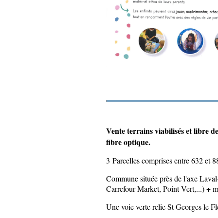
Vente terrains viabilisés et libre 
fibre optique.
3 Parcelles comprises entre 632 et 8
Commune située près de l'axe Laval
Carrefour Market, Point Vert,...) + 
Une voie verte relie St Georges le Fl