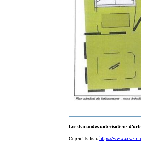
Les demandes autorisations d'urba
Ci-joint le lien
:
https://www.coevrons