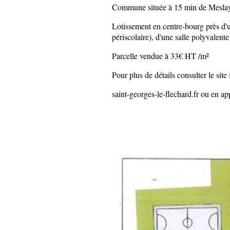
Commune située à 15 min de Meslay 
Lotissement en centre-bourg près d'u
périscolaire), d'une salle polyvalente
Parcelle vendue à 33€ HT /m²
Pour plus de détails consulter le sit
saint-georges-le-flechard.fr ou en ap