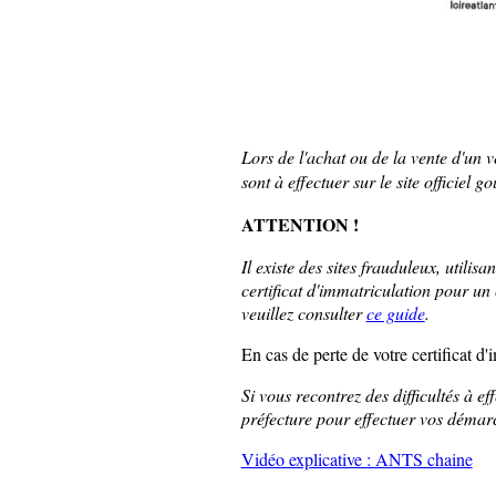
Lors de l'achat ou de la vente d'un
sont à effectuer sur le site officiel 
ATTENTION !
Il existe des sites frauduleux, util
certificat d'immatriculation pour un 
veuillez consulter
ce guide
.
En cas de perte de votre certificat d
Si vous recontrez des difficultés à e
préfecture pour effectuer vos démar
Vidéo explicative : ANTS chaine