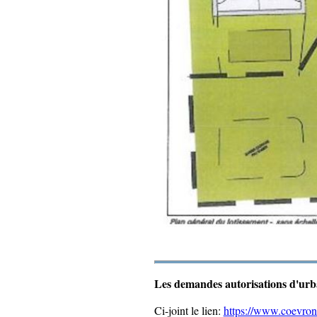
Les demandes autorisations d'urba
Ci-joint le lien
:
https://www.coevrons