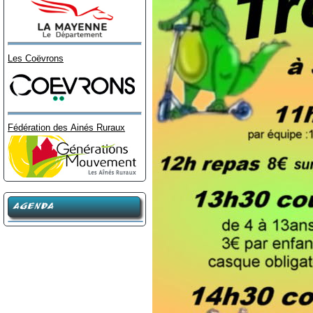
Les Coëvrons
Fédération des Ainés Ruraux
AGENDA