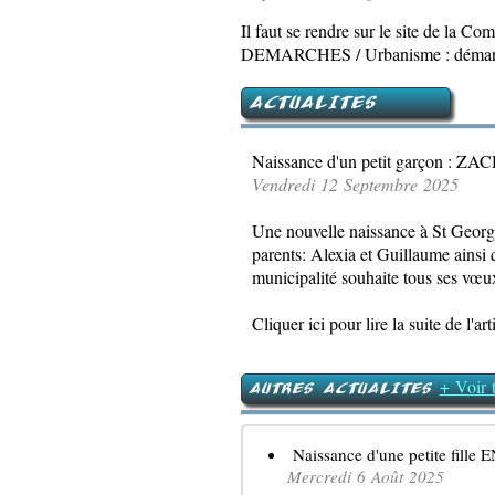
Il faut se rendre sur le site de 
DEMARCHES / Urbanisme : démarc
ACTUALITES
Naissance d'un petit garçon : Z
Vendredi 12 Septembre 2025
Une nouvelle naissance à St Geor
parents: Alexia et Guillaume ainsi 
municipalité souhaite tous ses vœux
Cliquer ici pour lire la suite de l'art
+ Voir t
AUTRES ACTUALITES
Naissance d'une petite fille E
Mercredi 6 Août 2025