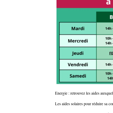
Energie : retrouvez les aides auxquel
Les aides solaires pour réduire sa c