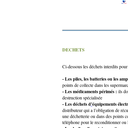
DECHETS
Ci-dessous les déchets interdits pour
- Les piles, les batteries ou les amp
points de collecte dans les supermar
- Les médicaments périmés :
ils do
destruction spécialisée
- Les déchets d
’
équipements électr
distributeur qui a l’obligation de ré
une déchetterie ou dans des points co
téléphone pour le reconditionner ou 