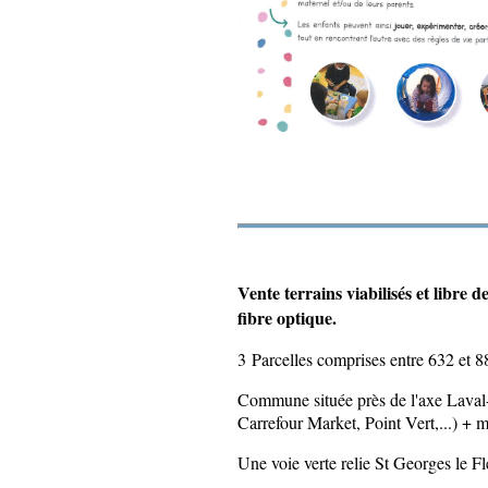
Vente terrains viabilisés et libre 
fibre optique.
3 Parcelles comprises entre 632 et 8
Commune située près de l'axe Laval
Carrefour Market, Point Vert,...) + 
Une voie verte relie St Georges le Fl