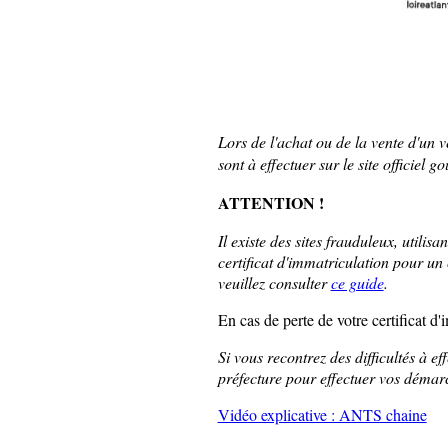
Lors de l'achat ou de la vente d'un
sont à effectuer sur le site officiel 
ATTENTION !
Il existe des sites frauduleux, util
certificat d'immatriculation pour un 
veuillez consulter
ce guide
.
En cas de perte de votre certificat d
Si vous recontrez des difficultés à e
préfecture pour effectuer vos démar
Vidéo explicative : ANTS chaine