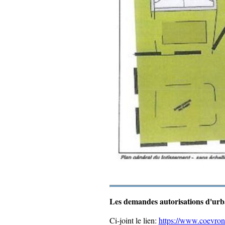
Les demandes autorisations d'urba
Ci-joint le lien
:
https://www.coevrons