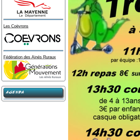
Les Coëvrons
Fédération des Ainés Ruraux
AGENDA