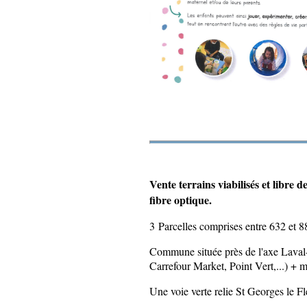
Vente terrains viabilisés et libre 
fibre optique.
3 Parcelles comprises entre 632 et 8
Commune située près de l'axe Laval
Carrefour Market, Point Vert,...) + 
Une voie verte relie St Georges le Fl