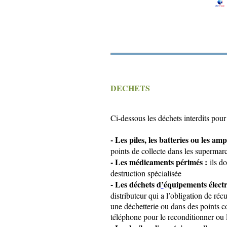
DECHETS
Ci-dessous les déchets interdits pour
- Les piles, les batteries ou les amp
points de collecte dans les supermar
- Les médicaments périmés :
ils do
destruction spécialisée
- Les déchets d
’
équipements électr
distributeur qui a l’obligation de ré
une déchetterie ou dans des points co
téléphone pour le reconditionner ou 