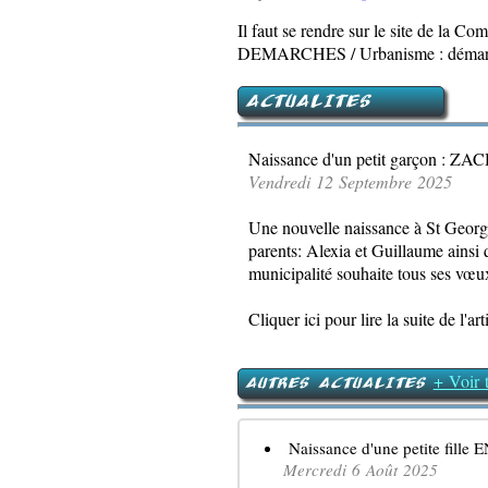
Il faut se rendre sur le site de 
DEMARCHES / Urbanisme : démarc
ACTUALITES
Naissance d'un petit garçon : Z
Vendredi 12 Septembre 2025
Une nouvelle naissance à St Geor
parents: Alexia et Guillaume ainsi 
municipalité souhaite tous ses vœux
Cliquer ici pour lire la suite de l'art
+ Voir t
AUTRES ACTUALITES
Naissance d'une petite fille E
Mercredi 6 Août 2025