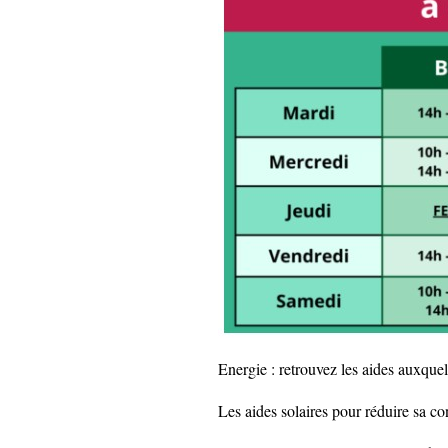
Energie : retrouvez les aides auxquel
Les aides solaires pour réduire sa c