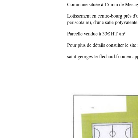
Commune située à 15 min de Meslay 
Lotissement en centre-bourg près d'u
périscolaire), d'une salle polyvalente
Parcelle vendue à 33€ HT /m²
Pour plus de détails consulter le sit
saint-georges-le-flechard.fr ou en ap